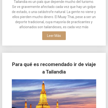
Tailandia es un país que depende mucho del turismo.
Se ve gravemente afectado cada vez que hay un golpe
de estado, o una catástrofe natural. La gente no viene y
ellos pierden mucho dinero. El Muay Thai, pese a ser un
deporte tradicional, cuya mayoría de practicantes y
aficionados son tailandeses, es cada vez más
Leer Más
Para qué es recomendado ir de viaje
a Tailandia