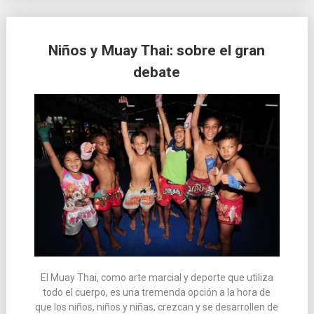
Niños y Muay Thai: sobre el gran
debate
El Muay Thai, como arte marcial y deporte que utiliza
todo el cuerpo, es una tremenda opción a la hora de
que los niños, niños y niñas, crezcan y se desarrollen de