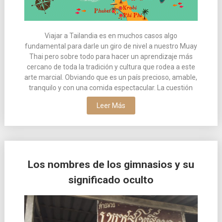
Viajar a Tailandia es en muchos casos algo
fundamental para darle un giro de nivel a nuestro Muay
Thai pero sobre todo para hacer un aprendizaje más
cercano de toda la tradición y cultura que rodea a este
arte marcial. Obviando que es un país precioso, amable,
tranquilo y con una comida espectacular. La cuestión
Leer Más
Los nombres de los gimnasios y su
significado oculto