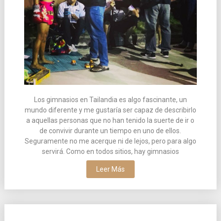
Los gimnasios en Tailandia es algo fascinante, un
mundo diferente y me gustaría ser capaz de describirlo
a aquellas personas que no han tenido la suerte de ir o
de convivir durante un tiempo en uno de ellos.
Seguramente no me acerque ni de lejos, pero para algo
servirá. Como en todos sitios, hay gimnasios
Leer Más