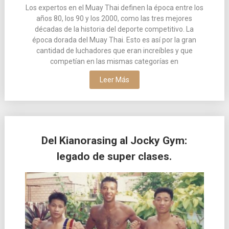
Los expertos en el Muay Thai definen la época entre los
años 80, los 90 y los 2000, como las tres mejores
décadas de la historia del deporte competitivo. La
época dorada del Muay Thai. Esto es así por la gran
cantidad de luchadores que eran increíbles y que
competían en las mismas categorías en
Leer Más
Del Kianorasing al Jocky Gym:
legado de super clases.