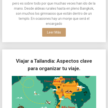
pero es sobre todo por que muchas veces han ido de la
mano. Desde aldeas rurales hasta en pleno Bangkok,
son muchos los gimnasios que están dentro de un
templo. En ocasiones hay un monje que será el
encargado
Leer Más
Viajar a Tailandia: Aspectos clave
para organizar tu viaje.