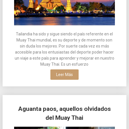
Tailandia ha sido y sigue siendo el país referente en el
Muay Thai mundial, es su deporte y de momento son
sin duda los mejores. Por suerte cada vez es más
accesible para los entusiastas del deporte poder hacer
un viaje a este país para aprender y mejorar en nuestro
Muay Thai. Es un esfuerzo
Leer Más
Aguanta paos, aquellos olvidados
del Muay Thai