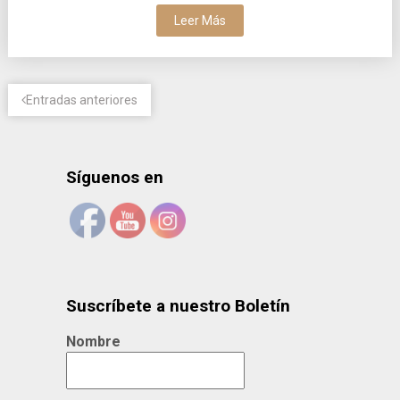
Leer Más
Entradas anteriores
Síguenos en
Suscríbete a nuestro Boletín
Nombre