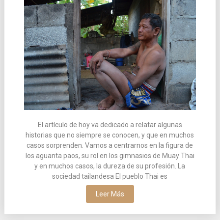
El artículo de hoy va dedicado a relatar algunas
historias que no siempre se conocen, y que en muchos
casos sorprenden. Vamos a centrarnos en la figura de
los aguanta paos, su rol en los gimnasios de Muay Thai
y en muchos casos, la dureza de su profesión. La
sociedad tailandesa El pueblo Thai es
Leer Más