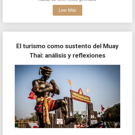
Leer Más
El turismo como sustento del Muay
Thai: análisis y reflexiones