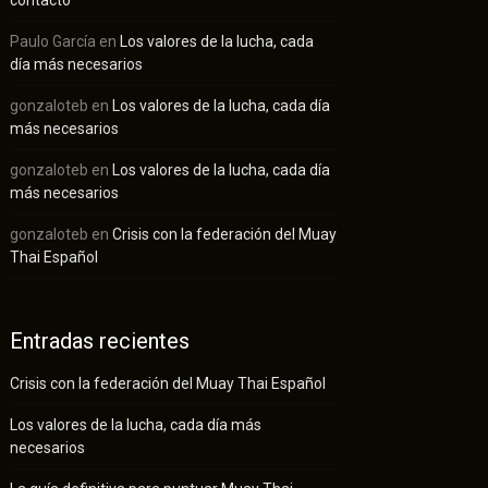
Paulo García
en
Los valores de la lucha, cada
día más necesarios
gonzaloteb
en
Los valores de la lucha, cada día
más necesarios
gonzaloteb
en
Los valores de la lucha, cada día
más necesarios
gonzaloteb
en
Crisis con la federación del Muay
Thai Español
Entradas recientes
Crisis con la federación del Muay Thai Español
Los valores de la lucha, cada día más
necesarios