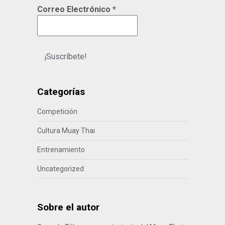
Correo Electrónico
*
Categorías
Competición
Cultura Muay Thai
Entrenamiento
Uncategorized
Sobre el autor