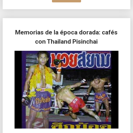
Memorias de la época dorada: cafés
con Thailand Pisinchai