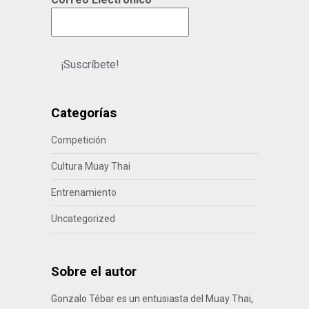
Categorías
Competición
Cultura Muay Thai
Entrenamiento
Uncategorized
Sobre el autor
Gonzalo Tébar es un entusiasta del Muay Thai,