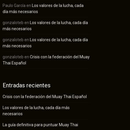
Paulo García
en
Los valores de la lucha, cada
día más necesarios
gonzaloteb
en
Los valores de la lucha, cada día
más necesarios
gonzaloteb
en
Los valores de la lucha, cada día
más necesarios
gonzaloteb
en
Crisis con la federación del Muay
Thai Español
Entradas recientes
Crisis con la federación del Muay Thai Español
Los valores de la lucha, cada día más
necesarios
La guía definitiva para puntuar Muay Thai