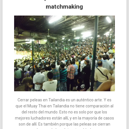
matchmaking
las
entradas
Cerrar peleas en Tailandia es un auténtico arte. Y es
que el Muay Thai en Tailandia no tiene comparación al
del resto del mundo. Esto no es solo por que los
mejores luchadores están allí, y en la mayoría de casos
son de allí. Es también porque las peleas se cierran