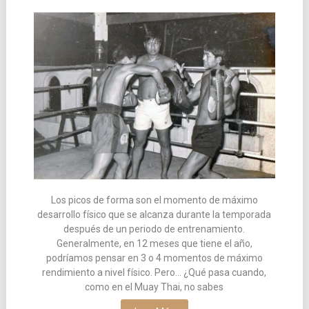
Los picos de forma son el momento de máximo
desarrollo físico que se alcanza durante la temporada
después de un periodo de entrenamiento.
Generalmente, en 12 meses que tiene el año,
podríamos pensar en 3 o 4 momentos de máximo
rendimiento a nivel físico. Pero… ¿Qué pasa cuando,
como en el Muay Thai, no sabes