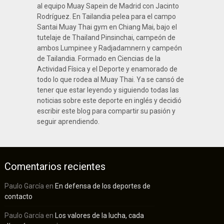
al equipo Muay Sapein de Madrid con Jacinto
Rodríguez. En Tailandia pelea para el campo
Santai Muay Thai gym en Chiang Mai, bajo el
tutelaje de Thailand Pinsinchai, campeón de
ambos Lumpinee y Radjadamnern y campeón
de Tailandia. Formado en Ciencias de la
Actividad Física y el Deporte y enamorado de
todo lo que rodea al Muay Thai. Ya se cansó de
tener que estar leyendo y siguiendo todas las
noticias sobre este deporte en inglés y decidió
escribir este blog para compartir su pasión y
seguir aprendiendo.
Comentarios recientes
Paulo García
en
En defensa de los deportes de
contacto
Paulo García
en
Los valores de la lucha, cada