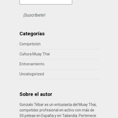
Categorías
Competición
Cultura Muay Thai
Entrenamiento
Uncategorized
Sobre el autor
Gonzalo Tébar es un entusiasta del Muay Thai,
competidor profesional en activo con más de
50 peleas en España y en Tailandia. Pertenece