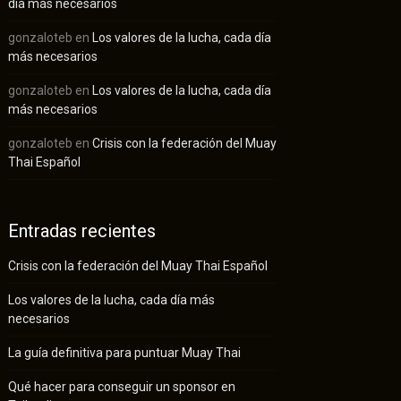
día más necesarios
gonzaloteb
en
Los valores de la lucha, cada día
más necesarios
gonzaloteb
en
Los valores de la lucha, cada día
más necesarios
gonzaloteb
en
Crisis con la federación del Muay
Thai Español
Entradas recientes
Crisis con la federación del Muay Thai Español
Los valores de la lucha, cada día más
necesarios
La guía definitiva para puntuar Muay Thai
Qué hacer para conseguir un sponsor en