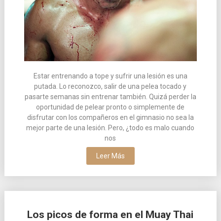
Estar entrenando a tope y sufrir una lesión es una
putada. Lo reconozco, salir de una pelea tocado y
pasarte semanas sin entrenar también. Quizá perder la
oportunidad de pelear pronto o simplemente de
disfrutar con los compañeros en el gimnasio no sea la
mejor parte de una lesión. Pero, ¿todo es malo cuando
nos
Leer Más
Los picos de forma en el Muay Thai