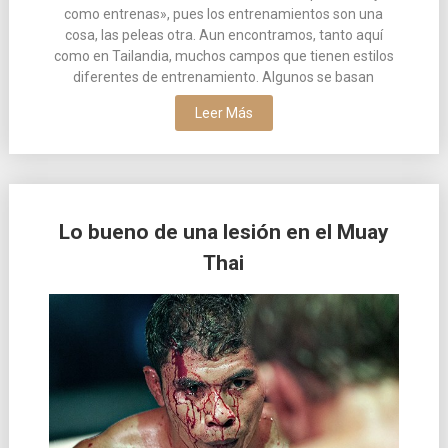
como entrenas», pues los entrenamientos son una
cosa, las peleas otra. Aun encontramos, tanto aquí
como en Tailandia, muchos campos que tienen estilos
diferentes de entrenamiento. Algunos se basan
Leer Más
Lo bueno de una lesión en el Muay
Thai