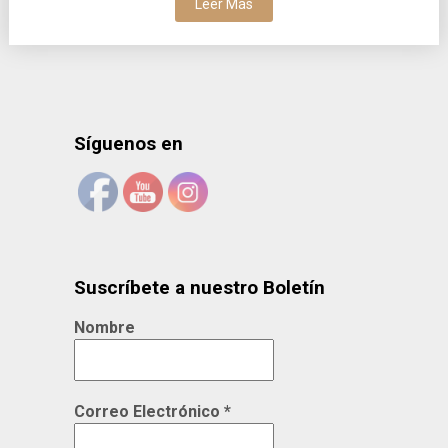
Leer Más
Síguenos en
Suscríbete a nuestro Boletín
Nombre
Correo Electrónico
*