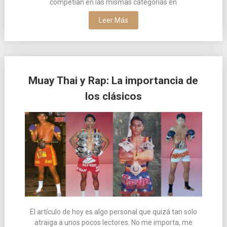
competían en las mismas categorías en
Leer Más
Muay Thai y Rap: La importancia de
los clásicos
El artículo de hoy es algo personal que quizá tan solo
atraiga a unos pocos lectores. No me importa, me