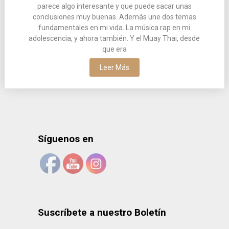
parece algo interesante y que puede sacar unas
conclusiones muy buenas. Además une dos temas
fundamentales en mi vida. La música rap en mi
adolescencia, y ahora también. Y el Muay Thai, desde
que era
Leer Más
Síguenos en
Suscríbete a nuestro Boletín