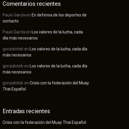
Comentarios recientes
Paulo García
en
En defensa de los deportes de
contacto
Paulo García
en
Los valores de la lucha, cada
día más necesarios
gonzaloteb
en
Los valores de la lucha, cada día
más necesarios
gonzaloteb
en
Los valores de la lucha, cada día
más necesarios
gonzaloteb
en
Crisis con la federación del Muay
Thai Español
Entradas recientes
Crisis con la federación del Muay Thai Español