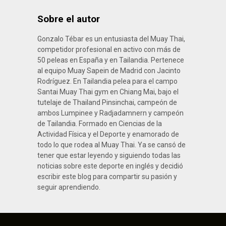
Sobre el autor
Gonzalo Tébar es un entusiasta del Muay Thai,
competidor profesional en activo con más de
50 peleas en España y en Tailandia. Pertenece
al equipo Muay Sapein de Madrid con Jacinto
Rodríguez. En Tailandia pelea para el campo
Santai Muay Thai gym en Chiang Mai, bajo el
tutelaje de Thailand Pinsinchai, campeón de
ambos Lumpinee y Radjadamnern y campeón
de Tailandia. Formado en Ciencias de la
Actividad Física y el Deporte y enamorado de
todo lo que rodea al Muay Thai. Ya se cansó de
tener que estar leyendo y siguiendo todas las
noticias sobre este deporte en inglés y decidió
escribir este blog para compartir su pasión y
seguir aprendiendo.