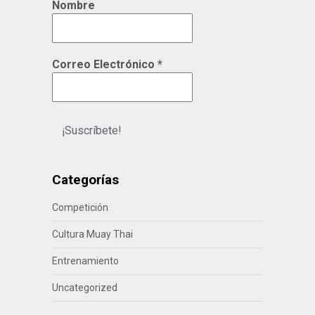
Nombre
Correo Electrónico
*
Categorías
Competición
Cultura Muay Thai
Entrenamiento
Uncategorized