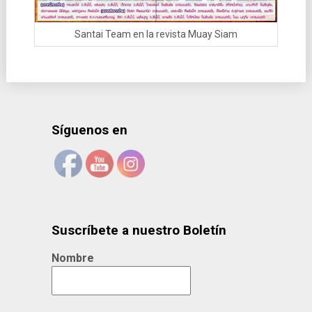
Santai Team en la revista Muay Siam
Síguenos en
Suscríbete a nuestro Boletín
Nombre