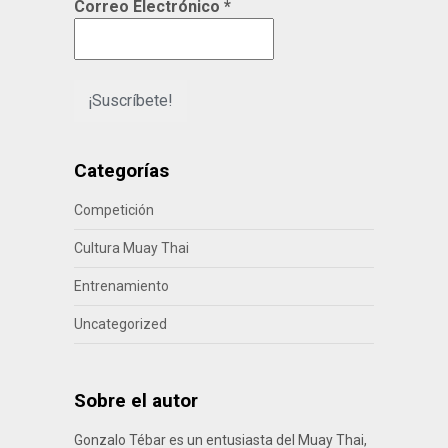
Correo Electrónico
*
Categorías
Competición
Cultura Muay Thai
Entrenamiento
Uncategorized
Sobre el autor
Gonzalo Tébar es un entusiasta del Muay Thai,