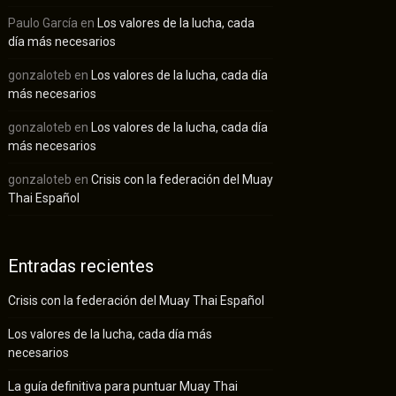
Paulo García
en
Los valores de la lucha, cada
día más necesarios
gonzaloteb
en
Los valores de la lucha, cada día
más necesarios
gonzaloteb
en
Los valores de la lucha, cada día
más necesarios
gonzaloteb
en
Crisis con la federación del Muay
Thai Español
Entradas recientes
Crisis con la federación del Muay Thai Español
Los valores de la lucha, cada día más
necesarios
La guía definitiva para puntuar Muay Thai