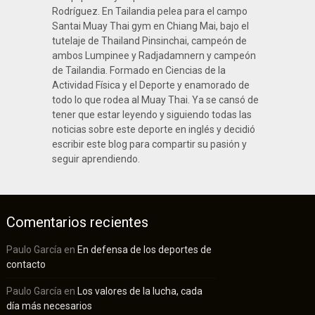
Rodríguez. En Tailandia pelea para el campo
Santai Muay Thai gym en Chiang Mai, bajo el
tutelaje de Thailand Pinsinchai, campeón de
ambos Lumpinee y Radjadamnern y campeón
de Tailandia. Formado en Ciencias de la
Actividad Física y el Deporte y enamorado de
todo lo que rodea al Muay Thai. Ya se cansó de
tener que estar leyendo y siguiendo todas las
noticias sobre este deporte en inglés y decidió
escribir este blog para compartir su pasión y
seguir aprendiendo.
Comentarios recientes
Paulo García
en
En defensa de los deportes de
contacto
Paulo García
en
Los valores de la lucha, cada
día más necesarios