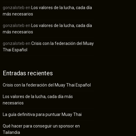
gonzaloteb
en
Los valores de la lucha, cada día
más necesarios
gonzaloteb
en
Los valores de la lucha, cada día
más necesarios
gonzaloteb
en
Crisis con la federación del Muay
Thai Español
Entradas recientes
Crisis con la federación del Muay Thai Español
Los valores de la lucha, cada día más
necesarios
La guía definitiva para puntuar Muay Thai
Qué hacer para conseguir un sponsor en
Tailandia