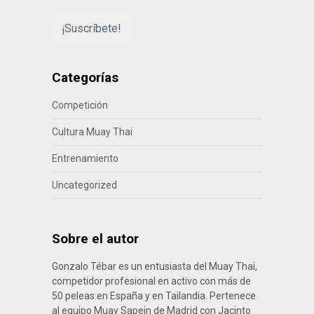
Categorías
Competición
Cultura Muay Thai
Entrenamiento
Uncategorized
Sobre el autor
Gonzalo Tébar es un entusiasta del Muay Thai,
competidor profesional en activo con más de
50 peleas en España y en Tailandia. Pertenece
al equipo Muay Sapein de Madrid con Jacinto