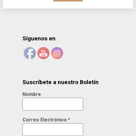
Síguenos en
Suscríbete a nuestro Boletín
Nombre
Correo Electrónico
*