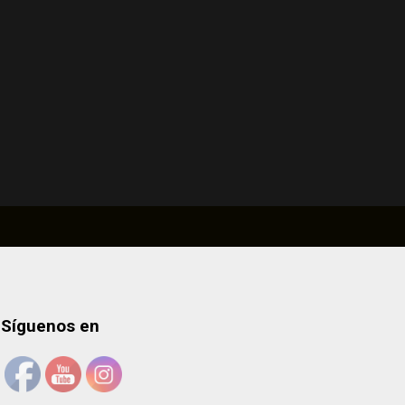
Síguenos en