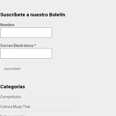
Suscríbete a nuestro Boletín
Nombre
Correo Electrónico
*
Categorías
Competición
Cultura Muay Thai