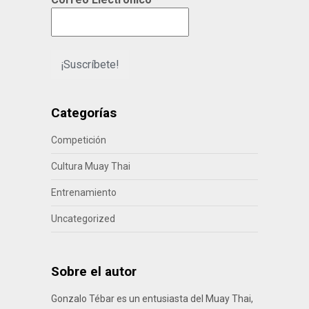
Categorías
Competición
Cultura Muay Thai
Entrenamiento
Uncategorized
Sobre el autor
Gonzalo Tébar es un entusiasta del Muay Thai,