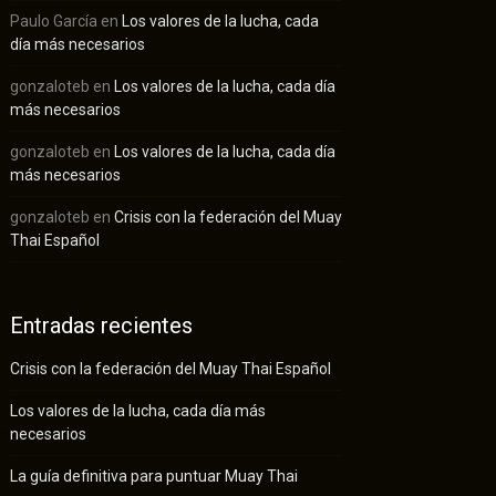
Paulo García
en
Los valores de la lucha, cada
día más necesarios
gonzaloteb
en
Los valores de la lucha, cada día
más necesarios
gonzaloteb
en
Los valores de la lucha, cada día
más necesarios
gonzaloteb
en
Crisis con la federación del Muay
Thai Español
Entradas recientes
Crisis con la federación del Muay Thai Español
Los valores de la lucha, cada día más
necesarios
La guía definitiva para puntuar Muay Thai