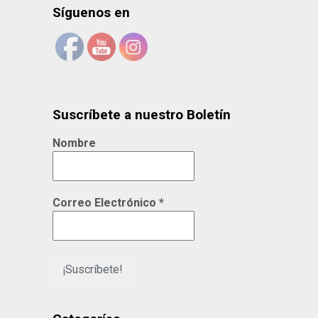
Síguenos en
Suscríbete a nuestro Boletín
Nombre
Correo Electrónico
*