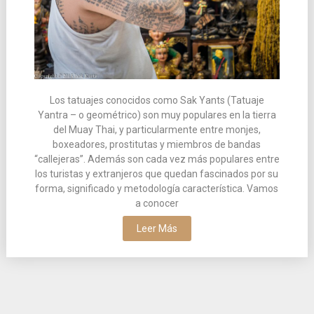
Los tatuajes conocidos como Sak Yants (Tatuaje
Yantra – o geométrico) son muy populares en la tierra
del Muay Thai, y particularmente entre monjes,
boxeadores, prostitutas y miembros de bandas
“callejeras”. Además son cada vez más populares entre
los turistas y extranjeros que quedan fascinados por su
forma, significado y metodología característica. Vamos
a conocer
Leer Más