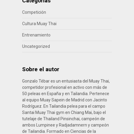
Categorías
Competición
Cultura Muay Thai
Entrenamiento
Uncategorized
Sobre el autor
Gonzalo Tébar es un entusiasta del Muay Thai,
competidor profesional en activo con más de
50 peleas en España y en Tailandia. Pertenece
al equipo Muay Sapein de Madrid con Jacinto
Rodríguez. En Tailandia pelea para el campo
Santai Muay Thai gym en Chiang Mai, bajo el
tutelaje de Thailand Pinsinchai, campeón de
ambos Lumpinee y Radjadamnern y campeón
de Tailandia. Formado en Ciencias de la