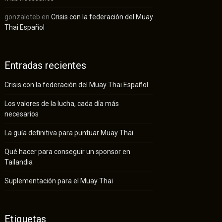
gonzaloteb
en
Crisis con la federación del Muay
Thai Español
Entradas recientes
Crisis con la federación del Muay Thai Español
Los valores de la lucha, cada día más
necesarios
La guía definitiva para puntuar Muay Thai
Qué hacer para conseguir un sponsor en
Tailandia
Suplementación para el Muay Thai
Etiquetas