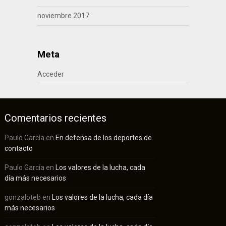
noviembre 2017
Meta
Acceder
Comentarios recientes
Paulo García
en
En defensa de los deportes de
contacto
Paulo García
en
Los valores de la lucha, cada
día más necesarios
gonzaloteb
en
Los valores de la lucha, cada día
más necesarios