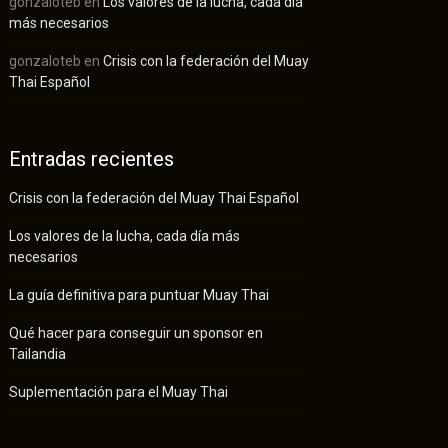
gonzaloteb
en
Los valores de la lucha, cada día
más necesarios
gonzaloteb
en
Crisis con la federación del Muay
Thai Español
Entradas recientes
Crisis con la federación del Muay Thai Español
Los valores de la lucha, cada día más
necesarios
La guía definitiva para puntuar Muay Thai
Qué hacer para conseguir un sponsor en
Tailandia
Suplementación para el Muay Thai