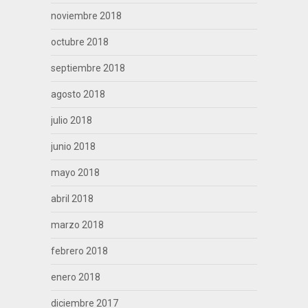
noviembre 2018
octubre 2018
septiembre 2018
agosto 2018
julio 2018
junio 2018
mayo 2018
abril 2018
marzo 2018
febrero 2018
enero 2018
diciembre 2017