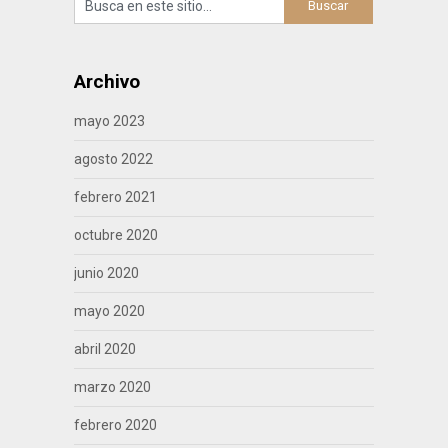
Archivo
mayo 2023
agosto 2022
febrero 2021
octubre 2020
junio 2020
mayo 2020
abril 2020
marzo 2020
febrero 2020