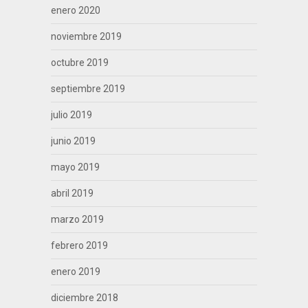
enero 2020
noviembre 2019
octubre 2019
septiembre 2019
julio 2019
junio 2019
mayo 2019
abril 2019
marzo 2019
febrero 2019
enero 2019
diciembre 2018