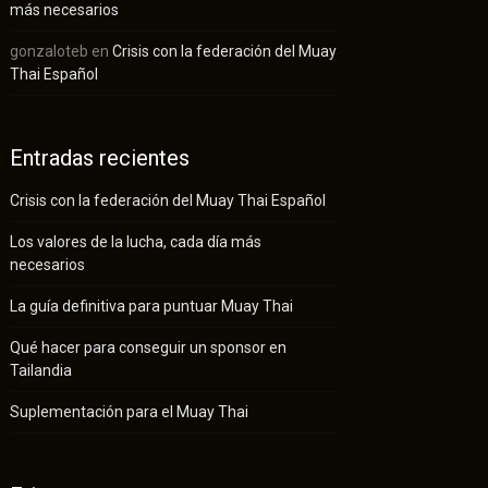
más necesarios
gonzaloteb
en
Crisis con la federación del Muay
Thai Español
Entradas recientes
Crisis con la federación del Muay Thai Español
Los valores de la lucha, cada día más
necesarios
La guía definitiva para puntuar Muay Thai
Qué hacer para conseguir un sponsor en
Tailandia
Suplementación para el Muay Thai