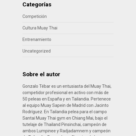
Categorías
Competición
Cultura Muay Thai
Entrenamiento
Uncategorized
Sobre el autor
Gonzalo Tébar es un entusiasta del Muay Thai,
competidor profesional en activo con más de
50 peleas en España y en Tailandia. Pertenece
al equipo Muay Sapein de Madrid con Jacinto
Rodríguez. En Tailandia pelea para el campo
Santai Muay Thai gym en Chiang Mai, bajo el
tutelaje de Thailand Pinsinchai, campeón de
ambos Lumpinee y Radjadamnern y campeón