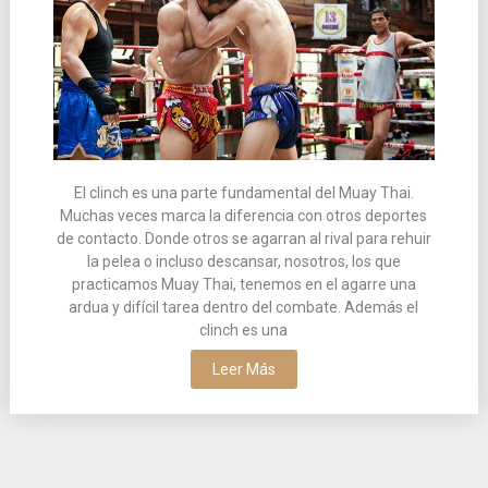
El clinch es una parte fundamental del Muay Thai.
Muchas veces marca la diferencia con otros deportes
de contacto. Donde otros se agarran al rival para rehuir
la pelea o incluso descansar, nosotros, los que
practicamos Muay Thai, tenemos en el agarre una
ardua y difícil tarea dentro del combate. Además el
clinch es una
Leer Más