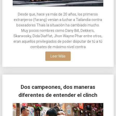
Desde que, hace ya más de 20 años, los primeros
extranjeros (farang) venían a luchar a Tailandia contra
boxeadores Thais la situación ha cambiado mucho.
Muy pocos nombres como Dany Bill, Dekkers,
Skarwosky, Dida Diaffat, Jhon Wayne Phar entre otros,
eran aquellos privilegiados de poder disputar de tú a tú
combates de máximo nivel contra
Leer Más
Dos campeones, dos maneras
diferentes de entender el clinch