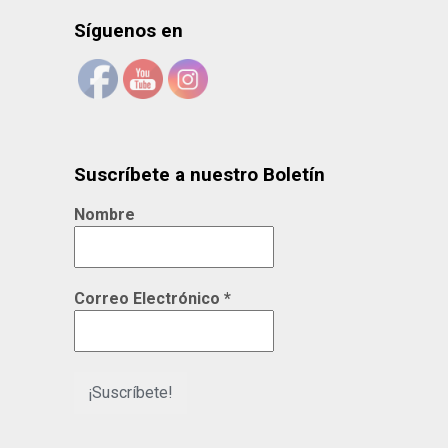
Síguenos en
Suscríbete a nuestro Boletín
Nombre
Correo Electrónico
*