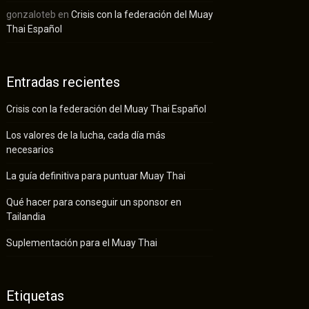
gonzaloteb
en
Crisis con la federación del Muay
Thai Español
Entradas recientes
Crisis con la federación del Muay Thai Español
Los valores de la lucha, cada día más
necesarios
La guía definitiva para puntuar Muay Thai
Qué hacer para conseguir un sponsor en
Tailandia
Suplementación para el Muay Thai
Etiquetas