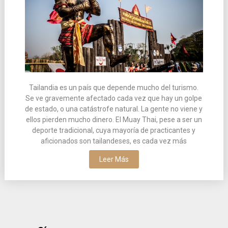
Tailandia es un país que depende mucho del turismo.
Se ve gravemente afectado cada vez que hay un golpe
de estado, o una catástrofe natural. La gente no viene y
ellos pierden mucho dinero. El Muay Thai, pese a ser un
deporte tradicional, cuya mayoría de practicantes y
aficionados son tailandeses, es cada vez más
Leer Más