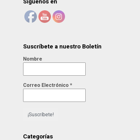
Síguenos en
Suscríbete a nuestro Boletín
Nombre
Correo Electrónico
*
Categorías