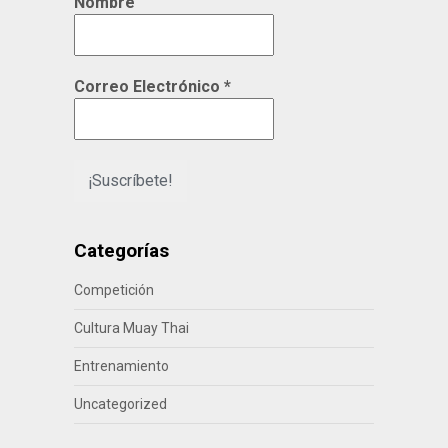
Nombre
Correo Electrónico
*
Categorías
Competición
Cultura Muay Thai
Entrenamiento
Uncategorized