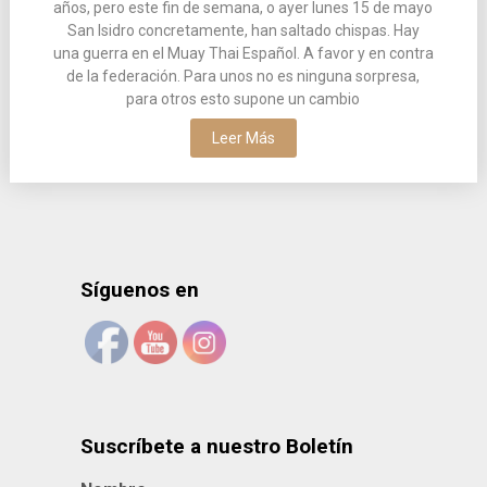
años, pero este fin de semana, o ayer lunes 15 de mayo
San Isidro concretamente, han saltado chispas. Hay
una guerra en el Muay Thai Español. A favor y en contra
de la federación. Para unos no es ninguna sorpresa,
para otros esto supone un cambio
Leer Más
Síguenos en
Suscríbete a nuestro Boletín