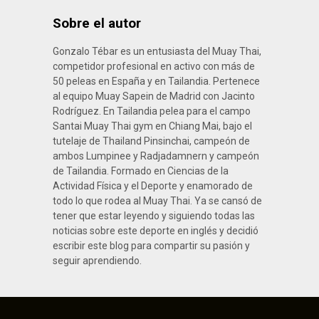
Sobre el autor
Gonzalo Tébar es un entusiasta del Muay Thai,
competidor profesional en activo con más de
50 peleas en España y en Tailandia. Pertenece
al equipo Muay Sapein de Madrid con Jacinto
Rodríguez. En Tailandia pelea para el campo
Santai Muay Thai gym en Chiang Mai, bajo el
tutelaje de Thailand Pinsinchai, campeón de
ambos Lumpinee y Radjadamnern y campeón
de Tailandia. Formado en Ciencias de la
Actividad Física y el Deporte y enamorado de
todo lo que rodea al Muay Thai. Ya se cansó de
tener que estar leyendo y siguiendo todas las
noticias sobre este deporte en inglés y decidió
escribir este blog para compartir su pasión y
seguir aprendiendo.