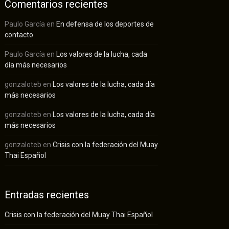
Comentarios recientes
Paulo García
en
En defensa de los deportes de
contacto
Paulo García
en
Los valores de la lucha, cada
día más necesarios
gonzaloteb
en
Los valores de la lucha, cada día
más necesarios
gonzaloteb
en
Los valores de la lucha, cada día
más necesarios
gonzaloteb
en
Crisis con la federación del Muay
Thai Español
Entradas recientes
Crisis con la federación del Muay Thai Español