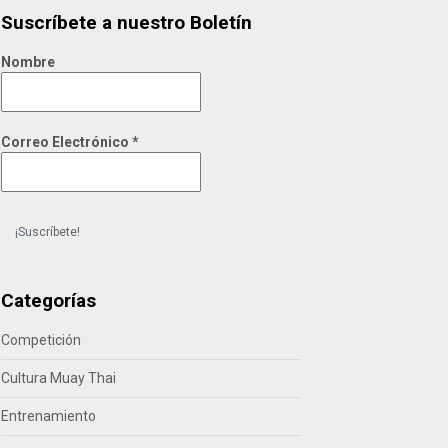
Suscríbete a nuestro Boletín
Nombre
Correo Electrónico
*
Categorías
Competición
Cultura Muay Thai
Entrenamiento