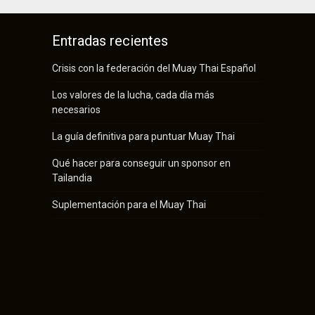
Entradas recientes
Crisis con la federación del Muay Thai Español
Los valores de la lucha, cada día más
necesarios
La guía definitiva para puntuar Muay Thai
Qué hacer para conseguir un sponsor en
Tailandia
Suplementación para el Muay Thai