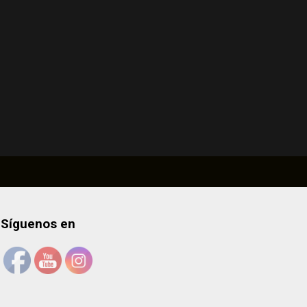
Síguenos en