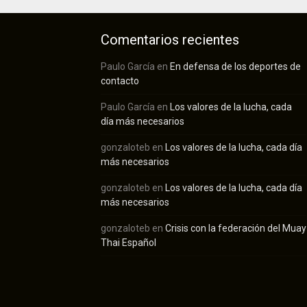
Comentarios recientes
Paulo García
en
En defensa de los deportes de
contacto
Paulo García
en
Los valores de la lucha, cada
día más necesarios
gonzaloteb
en
Los valores de la lucha, cada día
más necesarios
gonzaloteb
en
Los valores de la lucha, cada día
más necesarios
gonzaloteb
en
Crisis con la federación del Muay
Thai Español