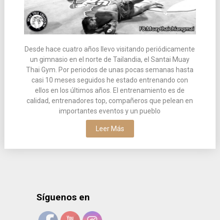
Desde hace cuatro años llevo visitando periódicamente
un gimnasio en el norte de Tailandia, el Santai Muay
Thai Gym. Por periodos de unas pocas semanas hasta
casi 10 meses seguidos he estado entrenando con
ellos en los últimos años. El entrenamiento es de
calidad, entrenadores top, compañeros que pelean en
importantes eventos y un pueblo
Leer Más
Síguenos en