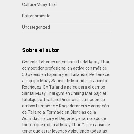
Cultura Muay Thai
Entrenamiento
Uncategorized
Sobre el autor
Gonzalo Tébar es un entusiasta del Muay Thai,
competidor profesional en activo con más de
50 peleas en España y en Tailandia. Pertenece
al equipo Muay Sapein de Madrid con Jacinto
Rodríguez. En Tailandia pelea para el campo
Santai Muay Thai gym en Chiang Mai, bajo el
tutelaje de Thailand Pinsinchai, campeón de
ambos Lumpinee y Radjadamnern y campeón
de Tailandia. Formado en Ciencias de la
Actividad Física y el Deporte y enamorado de
todo lo que rodea al Muay Thai. Ya se cansó de
tener que estar leyendo y siguiendo todas las