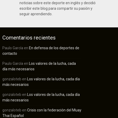
noticias sobre este deporte en inglés y decidió
escribir este blog para compartir su pasión y
seguir aprendiendo.
Comentarios recientes
Paulo García
en
En defensa de los deportes de
contacto
Paulo García
en
Los valores de la lucha, cada
día más necesarios
gonzaloteb
en
Los valores de la lucha, cada día
más necesarios
gonzaloteb
en
Los valores de la lucha, cada día
más necesarios
gonzaloteb
en
Crisis con la federación del Muay
Thai Español