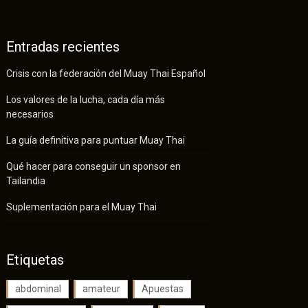
Entradas recientes
Crisis con la federación del Muay Thai Español
Los valores de la lucha, cada día más
necesarios
La guía definitiva para puntuar Muay Thai
Qué hacer para conseguir un sponsor en
Tailandia
Suplementación para el Muay Thai
Etiquetas
abdominal
amateur
Apuestas