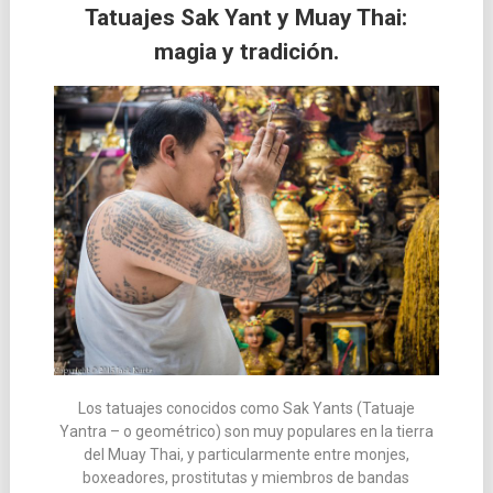
Tatuajes Sak Yant y Muay Thai:
magia y tradición.
Los tatuajes conocidos como Sak Yants (Tatuaje
Yantra – o geométrico) son muy populares en la tierra
del Muay Thai, y particularmente entre monjes,
boxeadores, prostitutas y miembros de bandas