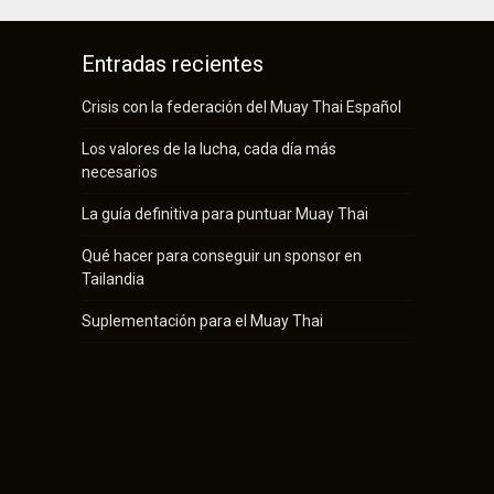
Entradas recientes
Crisis con la federación del Muay Thai Español
Los valores de la lucha, cada día más
necesarios
La guía definitiva para puntuar Muay Thai
Qué hacer para conseguir un sponsor en
Tailandia
Suplementación para el Muay Thai