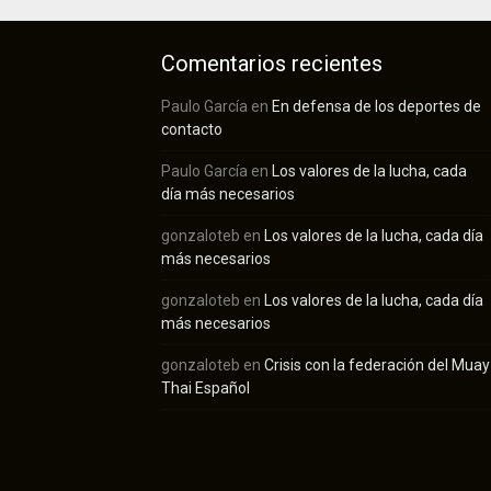
Comentarios recientes
Paulo García
en
En defensa de los deportes de
contacto
Paulo García
en
Los valores de la lucha, cada
día más necesarios
gonzaloteb
en
Los valores de la lucha, cada día
más necesarios
gonzaloteb
en
Los valores de la lucha, cada día
más necesarios
gonzaloteb
en
Crisis con la federación del Muay
Thai Español