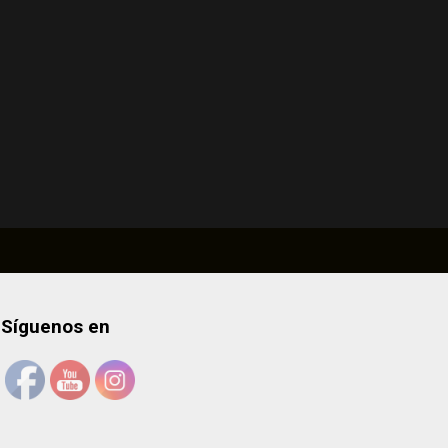
Síguenos en