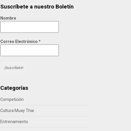
Suscríbete a nuestro Boletín
Nombre
Correo Electrónico
*
Categorías
Competición
Cultura Muay Thai
Entrenamiento