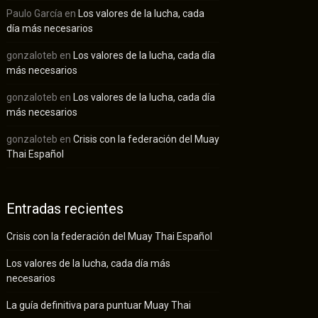
Paulo García
en
Los valores de la lucha, cada
día más necesarios
gonzaloteb
en
Los valores de la lucha, cada día
más necesarios
gonzaloteb
en
Los valores de la lucha, cada día
más necesarios
gonzaloteb
en
Crisis con la federación del Muay
Thai Español
Entradas recientes
Crisis con la federación del Muay Thai Español
Los valores de la lucha, cada día más
necesarios
La guía definitiva para puntuar Muay Thai