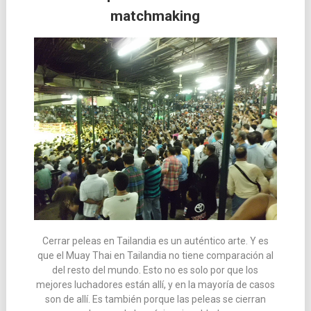
matchmaking
las
entradas
Cerrar peleas en Tailandia es un auténtico arte. Y es
que el Muay Thai en Tailandia no tiene comparación al
del resto del mundo. Esto no es solo por que los
mejores luchadores están allí, y en la mayoría de casos
son de allí. Es también porque las peleas se cierran