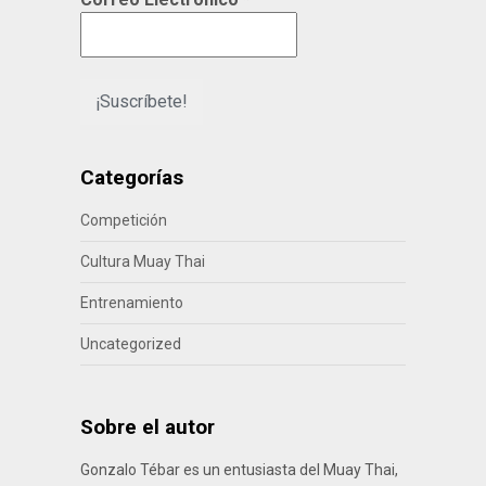
Categorías
Competición
Cultura Muay Thai
Entrenamiento
Uncategorized
Sobre el autor
Gonzalo Tébar es un entusiasta del Muay Thai,