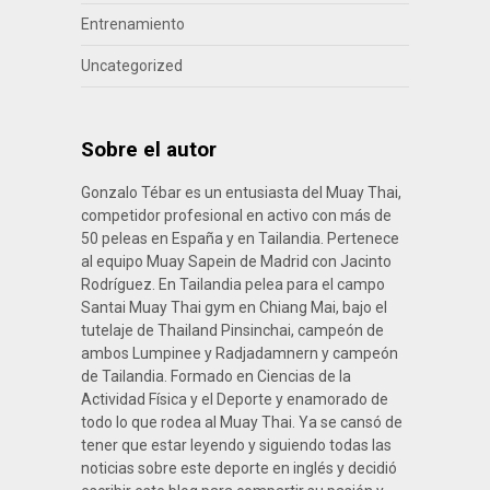
Entrenamiento
Uncategorized
Sobre el autor
Gonzalo Tébar es un entusiasta del Muay Thai,
competidor profesional en activo con más de
50 peleas en España y en Tailandia. Pertenece
al equipo Muay Sapein de Madrid con Jacinto
Rodríguez. En Tailandia pelea para el campo
Santai Muay Thai gym en Chiang Mai, bajo el
tutelaje de Thailand Pinsinchai, campeón de
ambos Lumpinee y Radjadamnern y campeón
de Tailandia. Formado en Ciencias de la
Actividad Física y el Deporte y enamorado de
todo lo que rodea al Muay Thai. Ya se cansó de
tener que estar leyendo y siguiendo todas las
noticias sobre este deporte en inglés y decidió