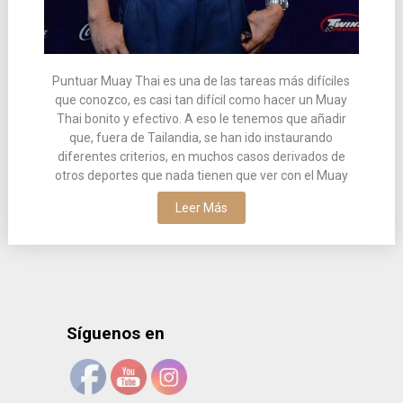
Puntuar Muay Thai es una de las tareas más difíciles
que conozco, es casi tan difícil como hacer un Muay
Thai bonito y efectivo. A eso le tenemos que añadir
que, fuera de Tailandia, se han ido instaurando
diferentes criterios, en muchos casos derivados de
otros deportes que nada tienen que ver con el Muay
Leer Más
Síguenos en