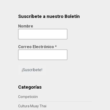
Suscríbete a nuestro Boletín
Nombre
Correo Electrónico
*
Categorías
Competición
Cultura Muay Thai