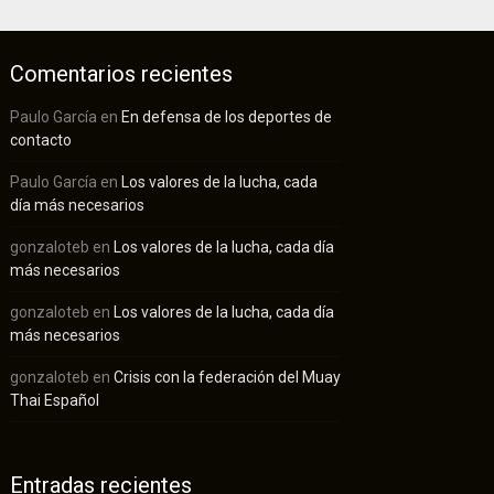
Comentarios recientes
Paulo García
en
En defensa de los deportes de
contacto
Paulo García
en
Los valores de la lucha, cada
día más necesarios
gonzaloteb
en
Los valores de la lucha, cada día
más necesarios
gonzaloteb
en
Los valores de la lucha, cada día
más necesarios
gonzaloteb
en
Crisis con la federación del Muay
Thai Español
Entradas recientes