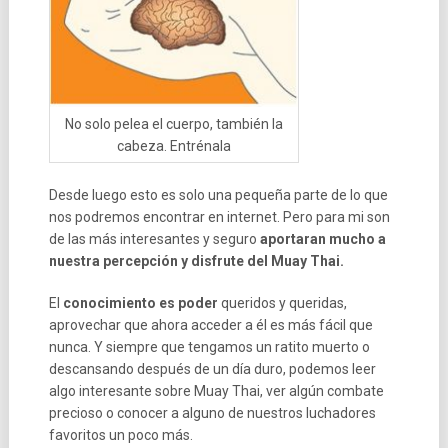
No solo pelea el cuerpo, también la
cabeza. Entrénala
Desde luego esto es solo una pequeña parte de lo que
nos podremos encontrar en internet. Pero para mi son
de las más interesantes y seguro
aportaran mucho a
nuestra percepción y disfrute del Muay Thai.
El
conocimiento es poder
queridos y queridas,
aprovechar que ahora acceder a él es más fácil que
nunca. Y siempre que tengamos un ratito muerto o
descansando después de un día duro, podemos leer
algo interesante sobre Muay Thai, ver algún combate
precioso o conocer a alguno de nuestros luchadores
favoritos un poco más.