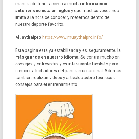
manera de tener acceso a mucha
información
anterior que está en inglés
y que muchas veces nos
limita a la hora de conocer y meternos dentro de
nuestro deporte favorito.
Muaythaipro
https://www.muaythaipro.info/
Esta página está ya estabilizada y es, seguramente, la
más grande en nuestro idioma
. Se centra mucho en
consejos y entrevistas y es interesante también para
conocer a luchadores del panorama nacional. Además
también realizan videos y artículos sobre técnicas o
consejos para el entrenamiento.