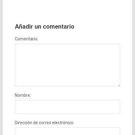
Añadir un comentario
Comentario:
Nombre:
Dirección de correo electrónico: