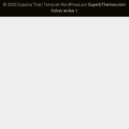
© 2026 Esquina Thai
| Tema de WordPress por
SuperbThemes.com
Volver arriba ↑