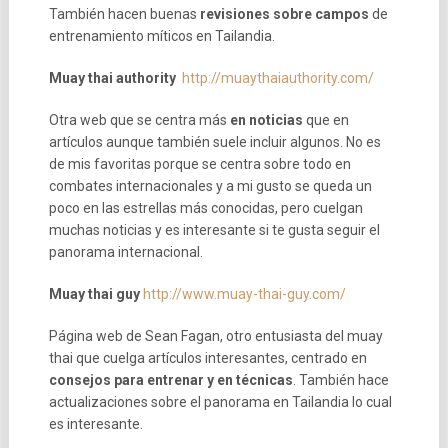
También hacen buenas
revisiones sobre campos
de
entrenamiento míticos en Tailandia.
Muay thai authority
http://muaythaiauthority.com/
Otra web que se centra más
en noticias
que en
artículos aunque también suele incluir algunos. No es
de mis favoritas porque se centra sobre todo en
combates internacionales y a mi gusto se queda un
poco en las estrellas más conocidas, pero cuelgan
muchas noticias y es interesante si te gusta seguir el
panorama internacional.
Muay thai guy
http://www.muay-thai-guy.com/
Página web de Sean Fagan, otro entusiasta del muay
thai que cuelga artículos interesantes, centrado en
consejos para entrenar y en técnicas
. También hace
actualizaciones sobre el panorama en Tailandia lo cual
es interesante.