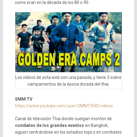
como eran en la década de los 80 o 90.
Los vídeos de esta web son una pasada, y tiene 3 sobre
campamentos de la época dorada del thai.
SMM TV
https://www.youtube.com/user/SMMTVHD/videos
Canal de televisión Thai donde cuelgan montón de
combates de los grandes eventos
en Bangkok,
siguen centrándose en los estadios tops y en combates