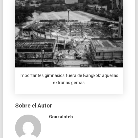
Importantes gimnasios fuera de Bangkok: aquellas
extrañas gemas
Sobre el Autor
Gonzaloteb