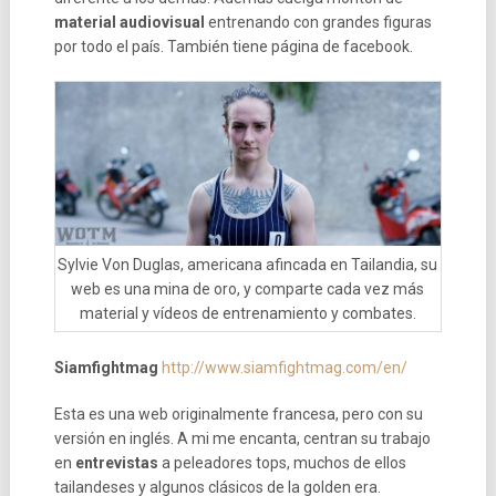
material audiovisual
entrenando con grandes figuras
por todo el país. También tiene página de facebook.
Sylvie Von Duglas, americana afincada en Tailandia, su
web es una mina de oro, y comparte cada vez más
material y vídeos de entrenamiento y combates.
Siamfightmag
http://www.siamfightmag.com/en/
Esta es una web originalmente francesa, pero con su
versión en inglés. A mi me encanta, centran su trabajo
en
entrevistas
a peleadores tops, muchos de ellos
tailandeses y algunos clásicos de la golden era.