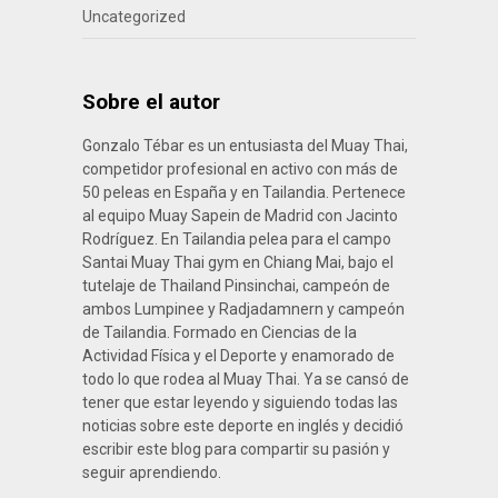
Uncategorized
Sobre el autor
Gonzalo Tébar es un entusiasta del Muay Thai,
competidor profesional en activo con más de
50 peleas en España y en Tailandia. Pertenece
al equipo Muay Sapein de Madrid con Jacinto
Rodríguez. En Tailandia pelea para el campo
Santai Muay Thai gym en Chiang Mai, bajo el
tutelaje de Thailand Pinsinchai, campeón de
ambos Lumpinee y Radjadamnern y campeón
de Tailandia. Formado en Ciencias de la
Actividad Física y el Deporte y enamorado de
todo lo que rodea al Muay Thai. Ya se cansó de
tener que estar leyendo y siguiendo todas las
noticias sobre este deporte en inglés y decidió
escribir este blog para compartir su pasión y
seguir aprendiendo.