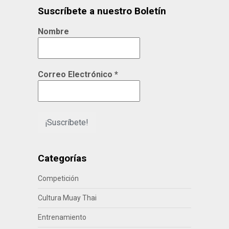
Suscríbete a nuestro Boletín
Nombre
Correo Electrónico
*
Categorías
Competición
Cultura Muay Thai
Entrenamiento