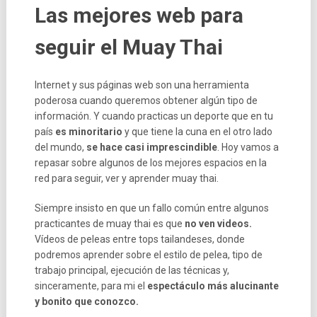
Las mejores web para
seguir el Muay Thai
Internet y sus páginas web son una herramienta
poderosa cuando queremos obtener algún tipo de
información. Y cuando practicas un deporte que en tu
país
es minoritario
y que tiene la cuna en el otro lado
del mundo,
se hace casi imprescindible
. Hoy vamos a
repasar sobre algunos de los mejores espacios en la
red para seguir, ver y aprender muay thai.
Siempre insisto en que un fallo común entre algunos
practicantes de muay thai es que
no ven videos.
Vídeos de peleas entre tops tailandeses, donde
podremos aprender sobre el estilo de pelea, tipo de
trabajo principal, ejecución de las técnicas y,
sinceramente, para mi el
espectáculo más alucinante
y bonito que conozco.