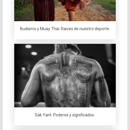
Budismo y Muay Thai: Raices de nuestro deporte.
Sak Yant: Poderes y significados.