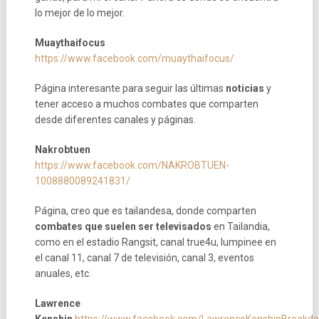
lo mejor de lo mejor.
Muaythaifocus
https://www.facebook.com/muaythaifocus/
Página interesante para seguir las últimas
noticias
y
tener acceso a muchos combates que comparten
desde diferentes canales y páginas.
Nakrobtuen
https://www.facebook.com/NAKROBTUEN-
1008880089241831/
Página, creo que es tailandesa, donde comparten
combates que suelen ser televisados
en Tailandia,
como en el estadio Rangsit, canal true4u, lumpinee en
el canal 11, canal 7 de televisión, canal 3, eventos
anuales, etc.
Lawrence