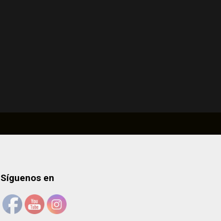
Síguenos en