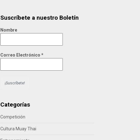
Suscríbete a nuestro Boletín
Nombre
Correo Electrónico
*
Categorías
Competición
Cultura Muay Thai