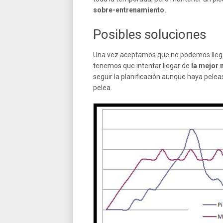
sobre-entrenamiento.
Posibles soluciones
Una vez aceptamos que no podemos llegar
tenemos que intentar llegar de
la mejor 
seguir la planificación aunque haya pelea
pelea.