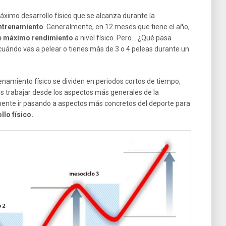
ximo desarrollo físico que se alcanza durante la
ntrenamiento
. Generalmente, en 12 meses que tiene el año,
e máximo rendimiento
a nivel físico. Pero… ¿Qué pasa
uándo vas a pelear o tienes más de 3 o 4 peleas durante un
enamiento físico se dividen en periodos cortos de tiempo,
 trabajar desde los aspectos más generales de la
amente ir pasando a aspectos más concretos del deporte para
lo físico.