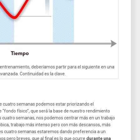
entrenamiento, deberíamos partir para el siguiente en una
vanzada. Continuidad es la clave.
e cuatro semanas podemos estar priorizando el
 “fondo físico”, que será la base de nuestro rendimiento
es cuatro semanas, nos podemos centrar más en un trabajo
róbica, trabajo más intenso pero con más descansos, más
ntes cuatro semanas estaremos dando preferencia a un
s pero breves, que al final es lo que ocurre
durante una