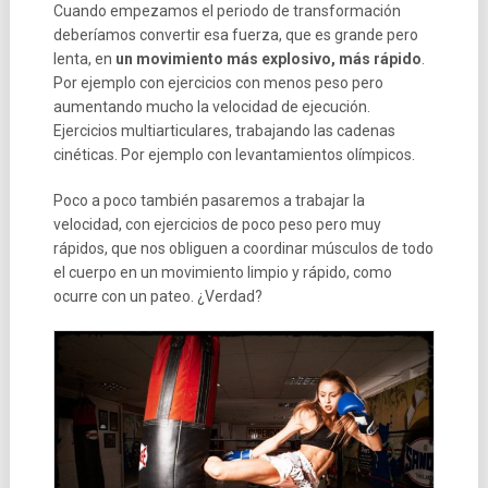
Cuando empezamos el periodo de transformación
deberíamos convertir esa fuerza, que es grande pero
lenta, en
un movimiento más explosivo, más rápido
.
Por ejemplo con ejercicios con menos peso pero
aumentando mucho la velocidad de ejecución.
Ejercicios multiarticulares, trabajando las cadenas
cinéticas. Por ejemplo con levantamientos olímpicos.
Poco a poco también pasaremos a trabajar la
velocidad, con ejercicios de poco peso pero muy
rápidos, que nos obliguen a coordinar músculos de todo
el cuerpo en un movimiento limpio y rápido, como
ocurre con un pateo. ¿Verdad?