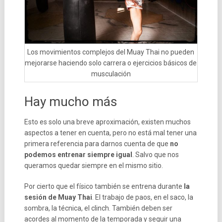
Los movimientos complejos del Muay Thai no pueden
mejorarse haciendo solo carrera o ejercicios básicos de
musculación
Hay mucho más
Esto es solo una breve aproximación, existen muchos
aspectos a tener en cuenta, pero no está mal tener una
primera referencia para darnos cuenta de que
no
podemos entrenar siempre igual
. Salvo que nos
queramos quedar siempre en el mismo sitio.
Por cierto que el físico también se entrena durante
la
sesión de Muay Thai
. El trabajo de paos, en el saco, la
sombra, la técnica, el clinch. También deben ser
acordes al momento de la temporada y seguir una