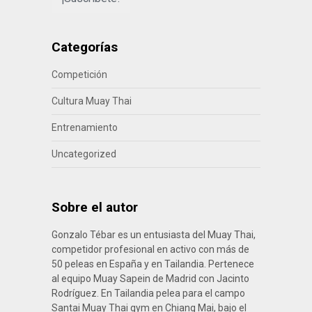
Categorías
Competición
Cultura Muay Thai
Entrenamiento
Uncategorized
Sobre el autor
Gonzalo Tébar es un entusiasta del Muay Thai,
competidor profesional en activo con más de
50 peleas en España y en Tailandia. Pertenece
al equipo Muay Sapein de Madrid con Jacinto
Rodríguez. En Tailandia pelea para el campo
Santai Muay Thai gym en Chiang Mai, bajo el