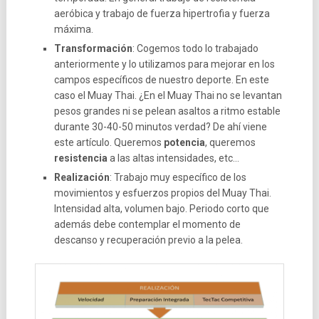
aeróbica y trabajo de fuerza hipertrofia y fuerza
máxima.
Transformación
: Cogemos todo lo trabajado
anteriormente y lo utilizamos para mejorar en los
campos específicos de nuestro deporte. En este
caso el Muay Thai. ¿En el Muay Thai no se levantan
pesos grandes ni se pelean asaltos a ritmo estable
durante 30-40-50 minutos verdad? De ahí viene
este artículo. Queremos
potencia
, queremos
resistencia
a las altas intensidades, etc…
Realización
: Trabajo muy específico de los
movimientos y esfuerzos propios del Muay Thai.
Intensidad alta, volumen bajo. Periodo corto que
además debe contemplar el momento de
descanso y recuperación previo a la pelea.