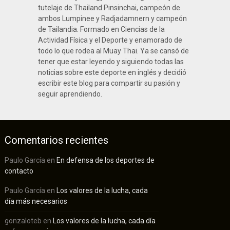
tutelaje de Thailand Pinsinchai, campeón de
ambos Lumpinee y Radjadamnern y campeón
de Tailandia. Formado en Ciencias de la
Actividad Física y el Deporte y enamorado de
todo lo que rodea al Muay Thai. Ya se cansó de
tener que estar leyendo y siguiendo todas las
noticias sobre este deporte en inglés y decidió
escribir este blog para compartir su pasión y
seguir aprendiendo.
Comentarios recientes
Paulo García
en
En defensa de los deportes de
contacto
Paulo García
en
Los valores de la lucha, cada
día más necesarios
gonzaloteb
en
Los valores de la lucha, cada día