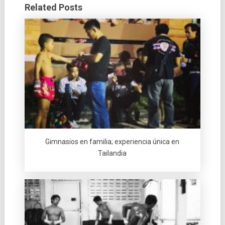
Related Posts
Gimnasios en familia; experiencia única en
Tailandia