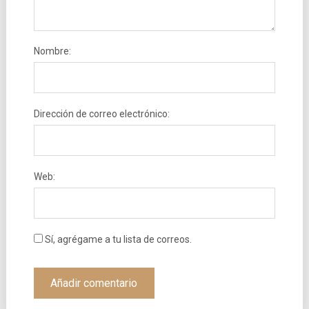
Nombre:
Dirección de correo electrónico:
Web:
Sí, agrégame a tu lista de correos.