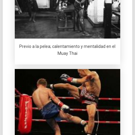
Previo a la pelea; calentamiento y mentalidad en el
Muay Thai