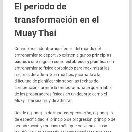
El periodo de
transformación en el
Muay Thai
Cuando nos adentramos dentro del mundo del
entrenamiento deportivo existen algunos
principios
básicos
que regulan cómo
establecer y planificar
un
entrenamiento físico apropiado para maximizar las
mejoras del atleta. Son muchos, y sumado a la
dificultad de planificar sin saber las fechas de
competición durante la temporada, hace que la labor
de los preparadores físicos en un deporte como el
Muay Thai sea muy de admirar.
Desde el principio de supercompensación, el principio
de especificidad, el principio de progresión, principio de
periodización y muchos más (que no viene al caso