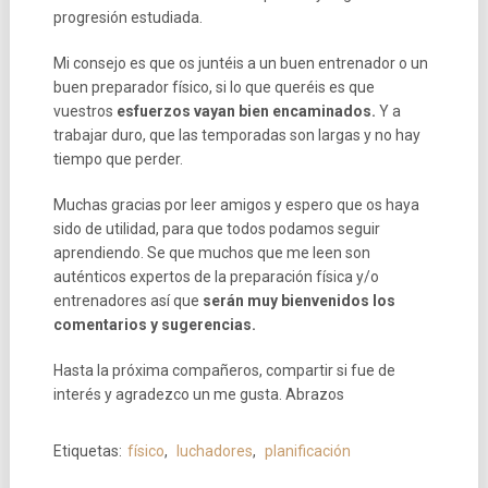
progresión estudiada.
Mi consejo es que os juntéis a un buen entrenador o un
buen preparador físico, si lo que queréis es que
vuestros
esfuerzos vayan bien encaminados.
Y a
trabajar duro, que las temporadas son largas y no hay
tiempo que perder.
Muchas gracias por leer amigos y espero que os haya
sido de utilidad, para que todos podamos seguir
aprendiendo. Se que muchos que me leen son
auténticos expertos de la preparación física y/o
entrenadores así que
serán muy bienvenidos los
comentarios y sugerencias.
Hasta la próxima compañeros, compartir si fue de
interés y agradezco un me gusta. Abrazos
Etiquetas:
físico
,
luchadores
,
planificación