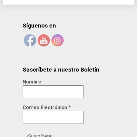
Síguenos en
Suscríbete a nuestro Boletín
Nombre
Correo Electrónico
*