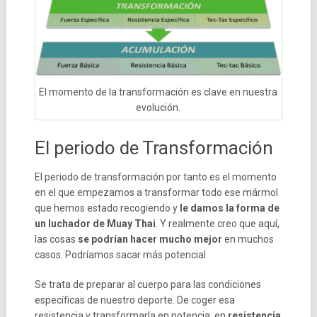
El momento de la transformación es clave en nuestra
evolución.
El periodo de Transformación
El periodo de transformación por tanto es el momento
en el que empezamos a transformar todo ese mármol
que hemos estado recogiendo y
le damos la forma de
un luchador de Muay Thai
. Y realmente creo que aquí,
las cosas
se podrían hacer mucho mejor
en muchos
casos. Podríamos sacar más potencial
Se trata de preparar al cuerpo para las condiciones
específicas de nuestro deporte. De coger esa
resistencia y transformarla en potencia, en
resistencia