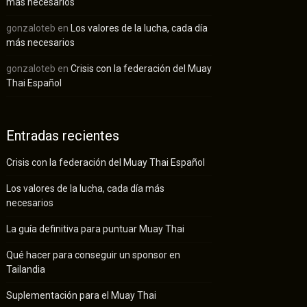
más necesarios
gonzaloteb
en
Los valores de la lucha, cada día
más necesarios
gonzaloteb
en
Crisis con la federación del Muay
Thai Español
Entradas recientes
Crisis con la federación del Muay Thai Español
Los valores de la lucha, cada día más
necesarios
La guía definitiva para puntuar Muay Thai
Qué hacer para conseguir un sponsor en
Tailandia
Suplementación para el Muay Thai