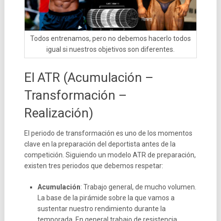
Todos entrenamos, pero no debemos hacerlo todos
igual si nuestros objetivos son diferentes.
El ATR (Acumulación –
Transformación –
Realización)
El periodo de transformación es uno de los momentos
clave en la preparación del deportista antes de la
competición. Siguiendo un modelo ATR de preparación,
existen tres periodos que debemos respetar:
Acumulación
: Trabajo general, de mucho volumen.
La base de la pirámide sobre la que vamos a
sustentar nuestro rendimiento durante la
temporada. En general trabajo de resistencia