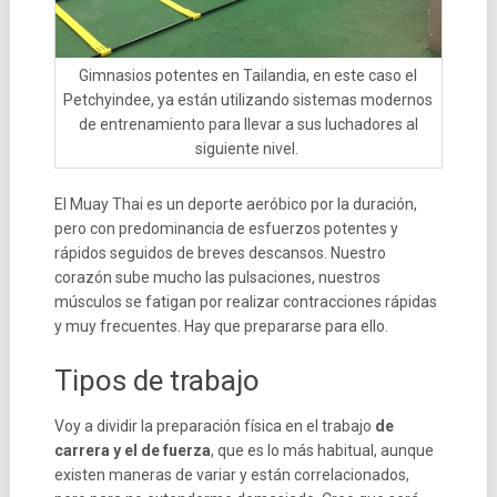
Gimnasios potentes en Tailandia, en este caso el
Petchyindee, ya están utilizando sistemas modernos
de entrenamiento para llevar a sus luchadores al
siguiente nivel.
El Muay Thai es un deporte aeróbico por la duración,
pero con predominancia de esfuerzos potentes y
rápidos seguidos de breves descansos. Nuestro
corazón sube mucho las pulsaciones, nuestros
músculos se fatigan por realizar contracciones rápidas
y muy frecuentes. Hay que prepararse para ello.
Tipos de trabajo
Voy a dividir la preparación física en el trabajo
de
carrera y el de fuerza
, que es lo más habitual, aunque
existen maneras de variar y están correlacionados,