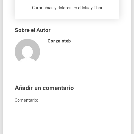
Curar tibias y dolores en el Muay Thai
Sobre el Autor
Gonzaloteb
Añadir un comentario
Comentario: