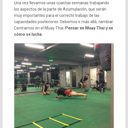
Una vez llevamos unas cuantas semanas trabajando
los aspectos de la parte de Acumulación, que serán
muy importantes para el correcto trabajo de las
capacidades posteriores. Debemos ir más allá, cambiar.
Centrarnos en el Muay Thai.
Pensar en Muay Thai y en
cómo se lucha
.