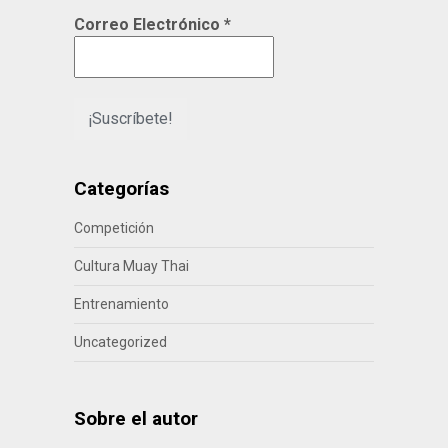
Correo Electrónico
*
Categorías
Competición
Cultura Muay Thai
Entrenamiento
Uncategorized
Sobre el autor