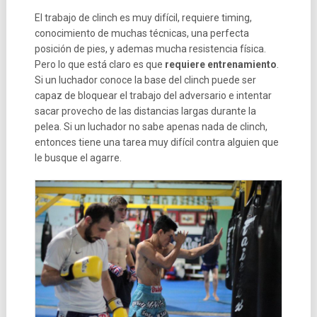
El trabajo de clinch es muy difícil, requiere timing,
conocimiento de muchas técnicas, una perfecta
posición de pies, y ademas mucha resistencia física.
Pero lo que está claro es que
requiere entrenamiento
.
Si un luchador conoce la base del clinch puede ser
capaz de bloquear el trabajo del adversario e intentar
sacar provecho de las distancias largas durante la
pelea. Si un luchador no sabe apenas nada de clinch,
entonces tiene una tarea muy difícil contra alguien que
le busque el agarre.