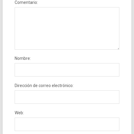
Comentario:
Nombre:
Dirección de correo electrónico:
Web: