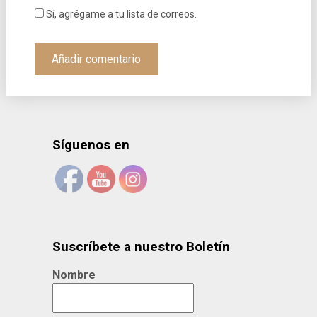
Sí, agrégame a tu lista de correos.
Síguenos en
Suscríbete a nuestro Boletín
Nombre