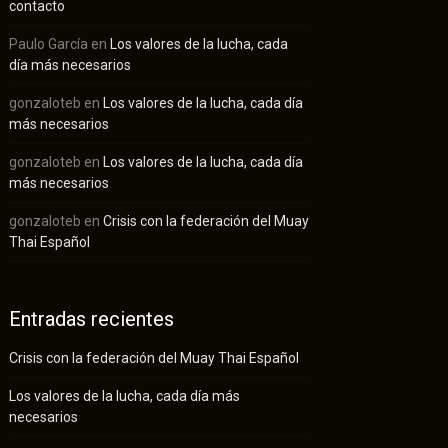
contacto
Paulo García
en
Los valores de la lucha, cada
día más necesarios
gonzaloteb
en
Los valores de la lucha, cada día
más necesarios
gonzaloteb
en
Los valores de la lucha, cada día
más necesarios
gonzaloteb
en
Crisis con la federación del Muay
Thai Español
Entradas recientes
Crisis con la federación del Muay Thai Español
Los valores de la lucha, cada día más
necesarios