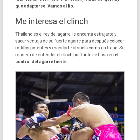
que adaptarse. Vamos al lío.
Me interesa el clinch
Thailand es el rey del agarre, le encanta estrujarte y
sacar ventaja de su fuerte agarre para después colocar
rodillas potentes y mandarte al suelo como un trapo. Su
manera de entender el clinch por tanto se basa en
el
control del agarre fuerte.