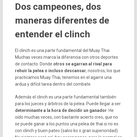
Dos campeones, dos
maneras diferentes de
entender el clinch
El clinch es una parte fundamental del Muay Thai.
Muchas veces marca la diferencia con otros deportes
de contacto. Donde
otros se agarran al rival para
rehuir la pelea o incluso descansar
, nosotros, los que
practicamos Muay Thai, tenemos en el agarre una
ardua y difícil tarea dentro del combate.
Además el clinch es una parte fundamental también
para los jueces y árbitros de la pelea. Puede llegar a ser
determinante a la hora de decidir un ganador
. He
oído muchas veces, con bastante acierto creo, que no
se puede ganar a los puntos una pelea de thai si no es
con clinch y buen pateo (salvo ko o gran superioridad).