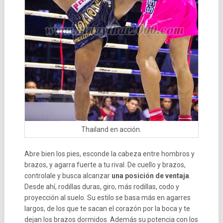
Thailand en acción.
Abre bien los pies, esconde la cabeza entre hombros y
brazos, y agarra fuerte a tu rival. De cuello y brazos,
controlale y busca alcanzar
una posición de ventaja
.
Desde ahí, rodillas duras, giro, más rodillas, codo y
proyección al suelo. Su estilo se basa más en agarres
largos, de los que te sacan el corazón por la boca y te
dejan los brazos dormidos. Además su potencia con los