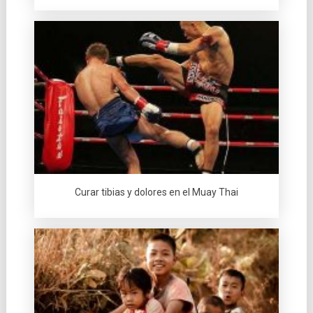
Curar tibias y dolores en el Muay Thai