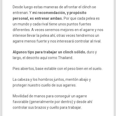
Desde luego estas maneras de afrontar el clinch se
entrenan. Y
mi recomendación, y propósito
personal, es entrenar ambas.
Por que cada pelea es
un mundo y cada rival tiene unos puntos fuertes
diferentes. A veces seremos mejores en el agarre y nos
interese llevar la pelea ahí, otras veces tendremos un
agarre menos fuerte y nos interesará controlar al rival.
Algunos tips para trabajar un clinch sólido
, duro y
largo, el descrito aquí como Thailand.
Pies abiertos, base estable con el peso bien en el suelo.
La cabeza y los hombros juntos, mentón abajo y
proteger nuestro cuello de sus agarres.
Movilidad de manos para conseguir un agarre
favorable (generalmente por dentro) y desde ahí
controlar sus brazos y cuello para trabajar.