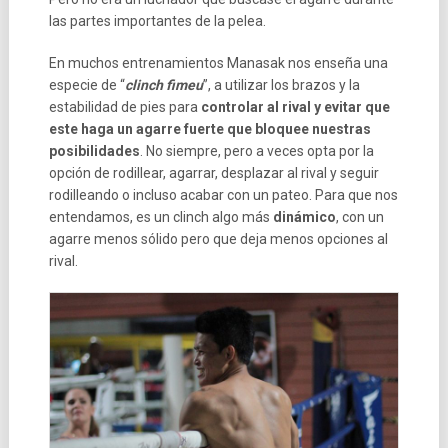
las partes importantes de la pelea.
En muchos entrenamientos Manasak nos enseña una
especie de “
clinch fimeu
”, a utilizar los brazos y la
estabilidad de pies para
controlar al rival y evitar que
este haga un agarre fuerte que bloquee nuestras
posibilidades
. No siempre, pero a veces opta por la
opción de rodillear, agarrar, desplazar al rival y seguir
rodilleando o incluso acabar con un pateo. Para que nos
entendamos, es un clinch algo más
dinámico
, con un
agarre menos sólido pero que deja menos opciones al
rival.