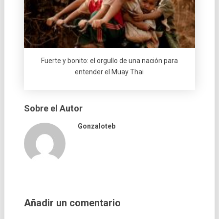
Fuerte y bonito: el orgullo de una nación para
entender el Muay Thai
Sobre el Autor
Gonzaloteb
Añadir un comentario