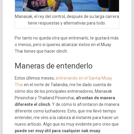
Manasak, el rey del control, después de su larga carrera
tiene respuestas y alternativas para todo.
Por tanto no queda otra que entrenarlo, te gustará más
o menos, pero si quieres alcanzar éxitos en el Muay
Thai tienes que hacer clinch.
Maneras de entenderlo
Estos últimos meses,
entrenando en el Santai Muay
Thai
en el norte de Tailandia, me he dado cuenta de
cómo dos de los principales entrenadores, Manasak
Pinsinchai y Thailand Pinsinchai,
afrontan de manera
diferente el clinch
. Y de cómo lo afrontaron de manera
diferente como luchadores. Esto, que me llevó tiempo
entender, me vino a la cabeza al instante para hacer un
nuevo artículo. Algo que es muy evidente pero creo que
puede ser muy útil para cualquier nak muay.