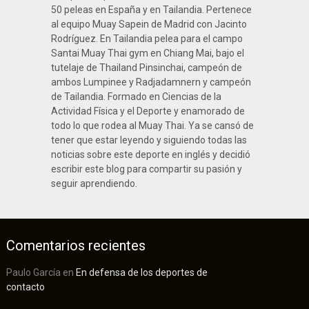
50 peleas en España y en Tailandia. Pertenece
al equipo Muay Sapein de Madrid con Jacinto
Rodríguez. En Tailandia pelea para el campo
Santai Muay Thai gym en Chiang Mai, bajo el
tutelaje de Thailand Pinsinchai, campeón de
ambos Lumpinee y Radjadamnern y campeón
de Tailandia. Formado en Ciencias de la
Actividad Física y el Deporte y enamorado de
todo lo que rodea al Muay Thai. Ya se cansó de
tener que estar leyendo y siguiendo todas las
noticias sobre este deporte en inglés y decidió
escribir este blog para compartir su pasión y
seguir aprendiendo.
Comentarios recientes
Paulo García
en
En defensa de los deportes de
contacto