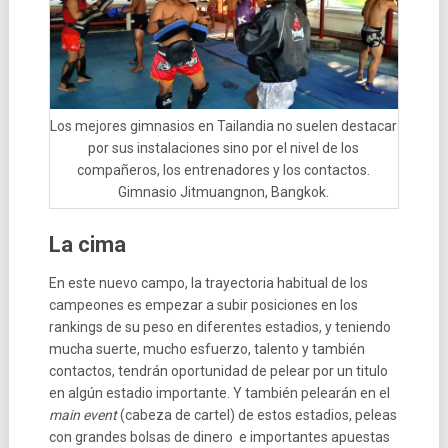
Los mejores gimnasios en Tailandia no suelen destacar
por sus instalaciones sino por el nivel de los
compañeros, los entrenadores y los contactos.
Gimnasio Jitmuangnon, Bangkok.
La cima
En este nuevo campo, la trayectoria habitual de los
campeones es empezar a subir posiciones en los
rankings de su peso en diferentes estadios, y teniendo
mucha suerte, mucho esfuerzo, talento y también
contactos, tendrán oportunidad de pelear por un titulo
en algún estadio importante. Y también pelearán en el
main
event
(cabeza de cartel) de estos estadios, peleas
con grandes bolsas de dinero e importantes apuestas