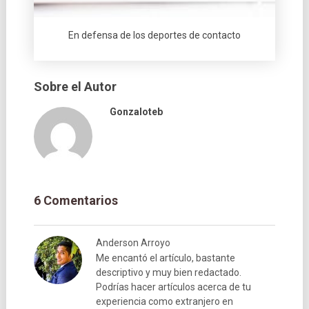
En defensa de los deportes de contacto
Sobre el Autor
Gonzaloteb
6 Comentarios
Anderson Arroyo
Me encantó el artículo, bastante
descriptivo y muy bien redactado.
Podrías hacer artículos acerca de tu
experiencia como extranjero en