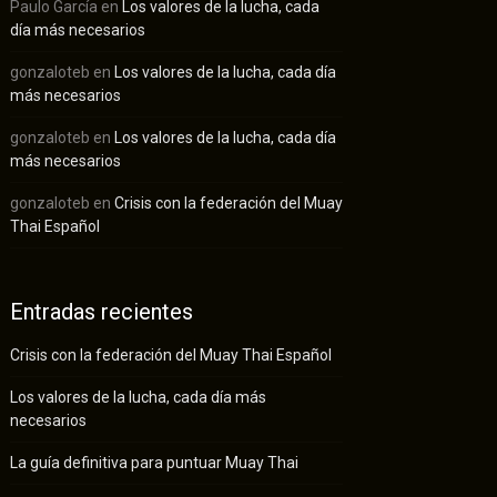
Paulo García
en
Los valores de la lucha, cada
día más necesarios
gonzaloteb
en
Los valores de la lucha, cada día
más necesarios
gonzaloteb
en
Los valores de la lucha, cada día
más necesarios
gonzaloteb
en
Crisis con la federación del Muay
Thai Español
Entradas recientes
Crisis con la federación del Muay Thai Español
Los valores de la lucha, cada día más
necesarios
La guía definitiva para puntuar Muay Thai