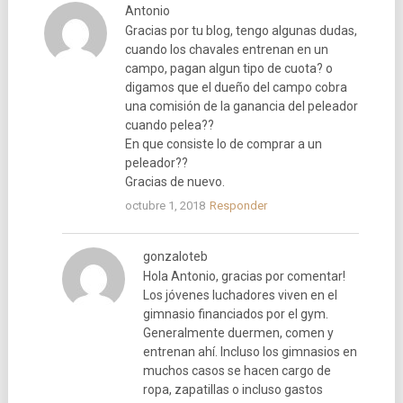
Antonio
Gracias por tu blog, tengo algunas dudas,
cuando los chavales entrenan en un
campo, pagan algun tipo de cuota? o
digamos que el dueño del campo cobra
una comisión de la ganancia del peleador
cuando pelea??
En que consiste lo de comprar a un
peleador??
Gracias de nuevo.
octubre 1, 2018
Responder
gonzaloteb
Hola Antonio, gracias por comentar!
Los jóvenes luchadores viven en el
gimnasio financiados por el gym.
Generalmente duermen, comen y
entrenan ahí. Incluso los gimnasios en
muchos casos se hacen cargo de
ropa, zapatillas o incluso gastos