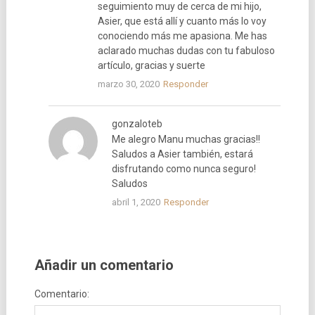
seguimiento muy de cerca de mi hijo,
Asier, que está allí y cuanto más lo voy
conociendo más me apasiona. Me has
aclarado muchas dudas con tu fabuloso
artículo, gracias y suerte
marzo 30, 2020
Responder
gonzaloteb
Me alegro Manu muchas gracias!!
Saludos a Asier también, estará
disfrutando como nunca seguro!
Saludos
abril 1, 2020
Responder
Añadir un comentario
Comentario: