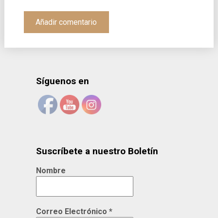
Síguenos en
Suscríbete a nuestro Boletín
Nombre
Correo Electrónico
*