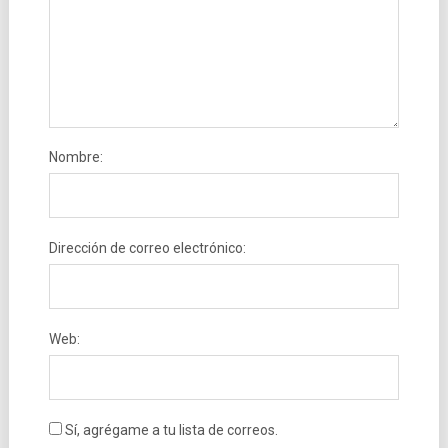
Nombre:
Dirección de correo electrónico:
Web:
Sí, agrégame a tu lista de correos.