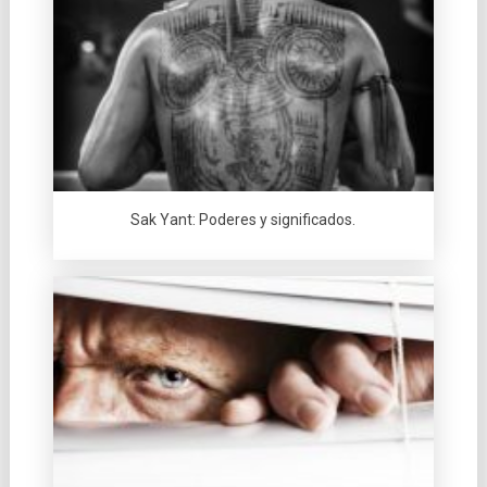
Sak Yant: Poderes y significados.