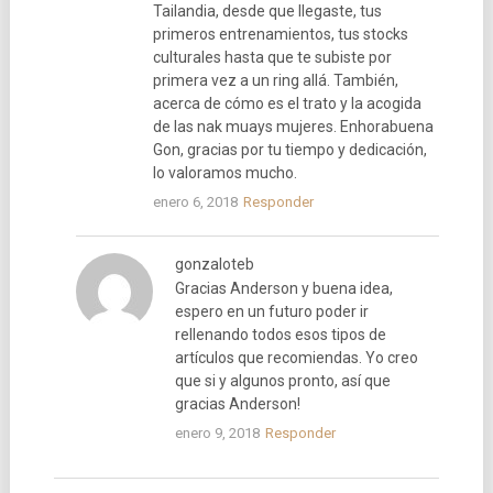
Tailandia, desde que llegaste, tus
primeros entrenamientos, tus stocks
culturales hasta que te subiste por
primera vez a un ring allá. También,
acerca de cómo es el trato y la acogida
de las nak muays mujeres. Enhorabuena
Gon, gracias por tu tiempo y dedicación,
lo valoramos mucho.
enero 6, 2018
Responder
gonzaloteb
Gracias Anderson y buena idea,
espero en un futuro poder ir
rellenando todos esos tipos de
artículos que recomiendas. Yo creo
que si y algunos pronto, así que
gracias Anderson!
enero 9, 2018
Responder