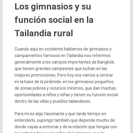
Los gimnasios y su
función social en la
Tailandia rural
Cuando aquí en occidente hablamos de gimnasios o
campamentos famosos en Tailandia nos referimos
generalmente a los campos importantes de Bangkok,
que tienen grandes campeones que luchan en las
mejores promociones. Pero hoy nos vamos a centrar
en la base de la pirámide, en los gimnasios pequeños,
de zonas pobres y recursos mínimos, que dan muchas
oportunidades a niños y niñas y tienen su función social
dentro de las villas y pueblos tailandeses.
Para mi es algo fascinante y que tarde tiempo en
entenderlo, supongo también que depende mucho de
donde vayas a entrenar y de la relación que tengas con