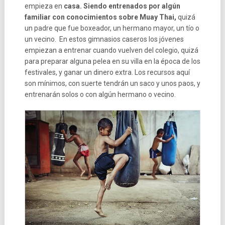
empieza en
casa. Siendo entrenados por algún
familiar con conocimientos sobre Muay Thai,
quizá
un padre que fue boxeador, un hermano mayor, un tío o
un vecino. En estos gimnasios caseros los jóvenes
empiezan a entrenar cuando vuelven del colegio, quizá
para preparar alguna pelea en su villa en la época de los
festivales, y ganar un dinero extra. Los recursos aquí
son mínimos, con suerte tendrán un saco y unos paos, y
entrenarán solos o con algún hermano o vecino.