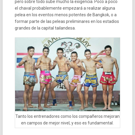
pero sobre todo sube mucho la exigencia. Poco a poco
el chaval probablemente empezará a realizar alguna
pelea en los eventos menos potentes de Bangkok, o a
formar parte de las peleas preliminares en los estadios
grandes de la capital tailandesa.
Tanto los entrenadores como los compañeros mejoran
en campos de mejor nivel, y eso es fundamental.