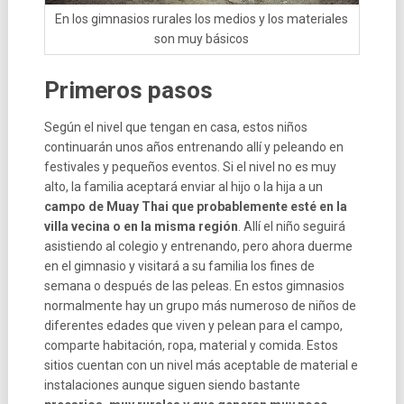
En los gimnasios rurales los medios y los materiales
son muy básicos
Primeros pasos
Según el nivel que tengan en casa, estos niños
continuarán unos años entrenando allí y peleando en
festivales y pequeños eventos. Si el nivel no es muy
alto, la familia aceptará enviar al hijo o la hija a un
campo de Muay Thai que probablemente esté en la
villa vecina o en la misma región
. Allí el niño seguirá
asistiendo al colegio y entrenando, pero ahora duerme
en el gimnasio y visitará a su familia los fines de
semana o después de las peleas. En estos gimnasios
normalmente hay un grupo más numeroso de niños de
diferentes edades que viven y pelean para el campo,
comparte habitación, ropa, material y comida. Estos
sitios cuentan con un nivel más aceptable de material e
instalaciones aunque siguen siendo bastante