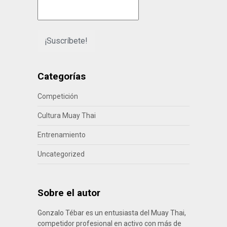
Categorías
Competición
Cultura Muay Thai
Entrenamiento
Uncategorized
Sobre el autor
Gonzalo Tébar es un entusiasta del Muay Thai,
competidor profesional en activo con más de