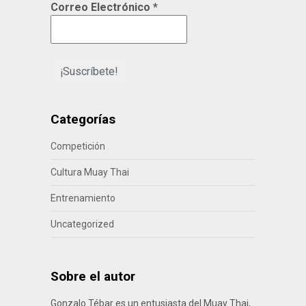
Correo Electrónico
*
Categorías
Competición
Cultura Muay Thai
Entrenamiento
Uncategorized
Sobre el autor
Gonzalo Tébar es un entusiasta del Muay Thai,