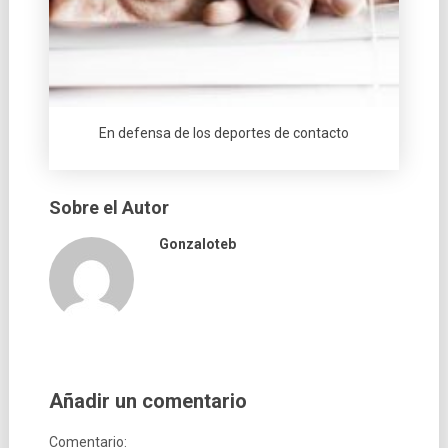
En defensa de los deportes de contacto
Sobre el Autor
Gonzaloteb
Añadir un comentario
Comentario: