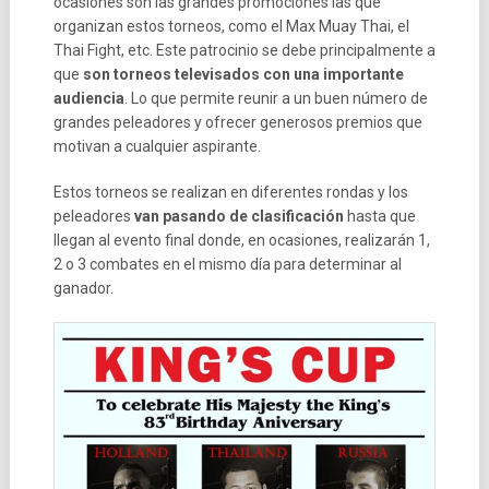
ocasiones son las grandes promociones las que
organizan estos torneos, como el Max Muay Thai, el
Thai Fight, etc. Este patrocinio se debe principalmente a
que
son torneos televisados con una importante
audiencia
. Lo que permite reunir a un buen número de
grandes peleadores y ofrecer generosos premios que
motivan a cualquier aspirante.
Estos torneos se realizan en diferentes rondas y los
peleadores
van pasando de clasificación
hasta que
llegan al evento final donde, en ocasiones, realizarán 1,
2 o 3 combates en el mismo día para determinar al
ganador.