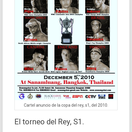
Cartel anuncio de la copa del rey, s1, del 2010.
El torneo del Rey, S1.