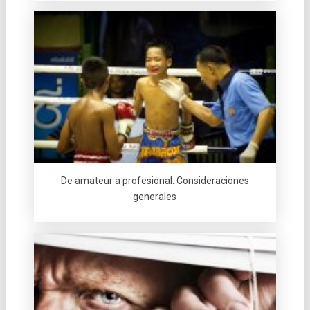
De amateur a profesional: Consideraciones
generales