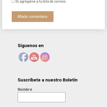
Sí, agrégame a tu lista de correos.
Síguenos en
Suscríbete a nuestro Boletín
Nombre