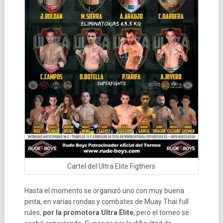
Cartel del Ultra Elite Figthers
Hasta el momento se organizó uno con muy buena
pinta, en varias rondas y combates de Muay Thai full
rules,
por la promotora Ultra Élite
, pero el torneo se