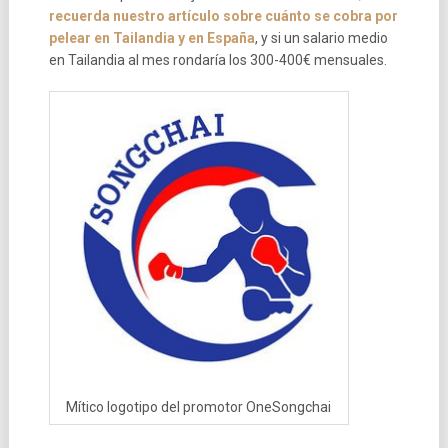
recuerda nuestro artículo sobre cuánto se cobra por
pelear en Tailandia y en España
, y si un salario medio
en Tailandia al mes rondaría los 300-400€ mensuales.
Mítico logotipo del promotor OneSongchai