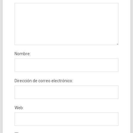
Nombre:
Dirección de correo electrónico:
Web: