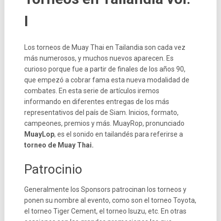
I
Los torneos de Muay Thai en Tailandia son cada vez
más numerosos, y muchos nuevos aparecen. Es
curioso porque fue a partir de finales de los años 90,
que empezó a cobrar fama esta nueva modalidad de
combates. En esta serie de artículos iremos
informando en diferentes entregas de los más
representativos del país de Siam. Inicios, formato,
campeones, premios y más. MuayRop, pronunciado
MuayLop
, es el sonido en tailandés para referirse a
torneo de Muay Thai.
Patrocinio
Generalmente los Sponsors patrocinan los torneos y
ponen su nombre al evento, como son el torneo Toyota,
el torneo Tiger Cement, el torneo Isuzu, etc. En otras