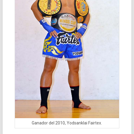
Ganador del 2010, Yodsanklai Fairtex.