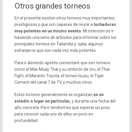
Otros grandes torneos
En el presente existen otros torneos muy importantes,
prestigiosos y que son capaces de reunir a
luchadores
muy potentes en un mismo evento
. Mi intención es ir
haciendo una serie de artículos para informar sobre los
principales torneos en Tailandia y, ojala, algunos
extranjeros que son cada vez más potentes.
Para ir abriendo apetito comentaré que son torneos
como el Max Muay Thai y su cinturón de oro, el Thai
Fight, el Maratón Toyota, el torneo Isuzu, el Tiger
Cement del canal 7 de TV, y muchos otros.
Estos torneos generalmente se organizan
en un
estadio o lugar en particular,
y durante una fecha del
año concreta. Pero tendremos que esperar un poco
para conocer cada uno de ellos un poco en
profundidad.