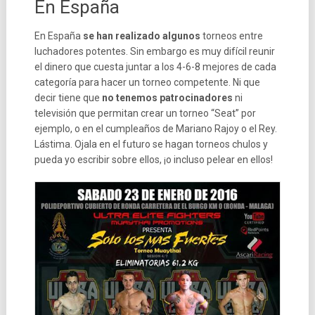
En España
En España
se han realizado algunos
torneos entre
luchadores potentes. Sin embargo es muy difícil reunir
el dinero que cuesta juntar a los 4-6-8 mejores de cada
categoría para hacer un torneo competente. Ni que
decir tiene que
no tenemos patrocinadores
ni
televisión que permitan crear un torneo “Seat” por
ejemplo, o en el cumpleaños de Mariano Rajoy o el Rey.
Lástima. Ojala en el futuro se hagan torneos chulos y
pueda yo escribir sobre ellos, ¡o incluso pelear en ellos!