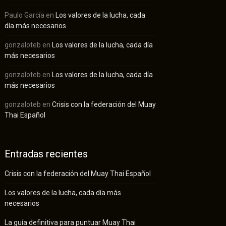
Paulo García
en
Los valores de la lucha, cada
día más necesarios
gonzaloteb
en
Los valores de la lucha, cada día
más necesarios
gonzaloteb
en
Los valores de la lucha, cada día
más necesarios
gonzaloteb
en
Crisis con la federación del Muay
Thai Español
Entradas recientes
Crisis con la federación del Muay Thai Español
Los valores de la lucha, cada día más
necesarios
La guía definitiva para puntuar Muay Thai